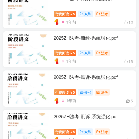
付费阅读
5
众和
法考
￥
1年前
12
2025ZH法考-商经-系统强化.pdf
付费阅读
5
众和
法考
￥
1年前
15
2025ZH法考-民诉-系统强化.pdf
付费阅读
5
众和
法考
￥
1年前
5
2025ZH法考-刑诉-系统强化.pdf
付费阅读
5
众和
法考
￥