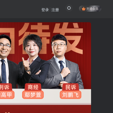
开通会员
登录
注册