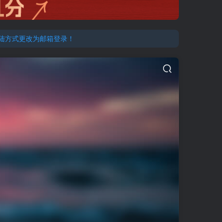
登陆方式更改为邮箱登录！
登陆方式更改为邮箱登录！