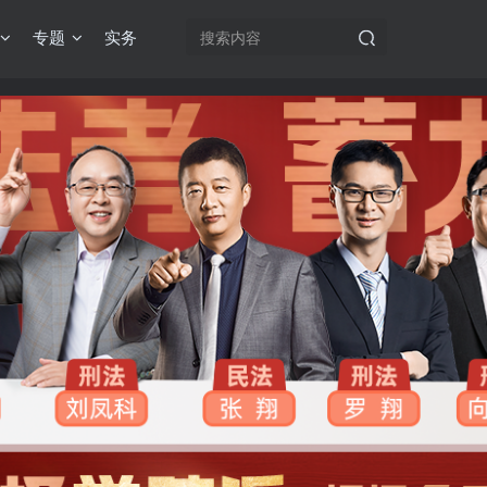
专题
实务