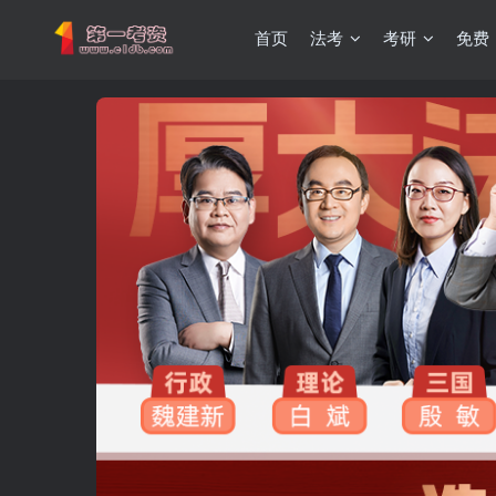
首页
法考
考研
免费