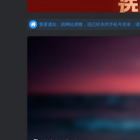
重要通知：因网站调整，现已经关闭手机号登录，请手
更新提示：已经更新部分机构主观题法考资料，推荐
重要通知：因网站调整，现已经关闭手机号登录，请手
更新提示：已经更新部分机构主观题法考资料，推荐