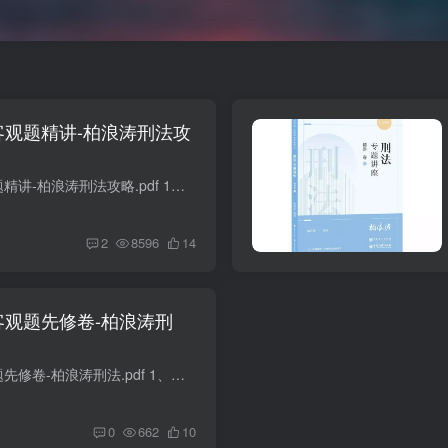
-客观题精讲-柏浪涛刑法攻
2022柏杜法考-客观题精讲-柏浪涛刑法攻略.pdf 1、本品为虚拟产品，不支持七天无理由退货！2、本品为pdf格式的电子书，清晰，适合电脑手机阅读，或者打印后阅读，不支持编辑。3、关于水印：统一...
2
8596
14
-客观题先修卷-柏浪涛刑
2022众和法考-客观题先修卷-柏浪涛刑法.pdf 1、本品为虚拟产品，不支持七天无理由退货！2、本品为pdf格式的电子书，清晰，适合电脑手机阅读，或者打印后阅读，不支持编辑。3、关于水印：统一回...
0
662
10