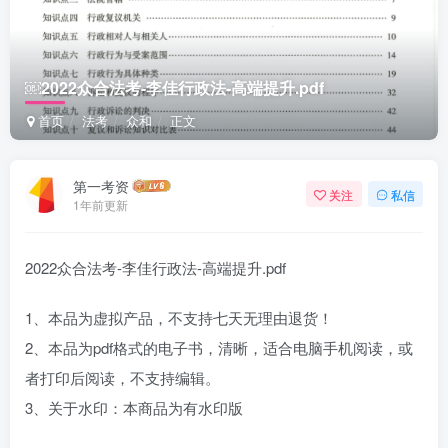
￼2022众合法考-李佳行政法-高端提升.pdf
首页
法考
众和
正文
第一考资
关注
私信
1年前更新
2022众合法考-李佳行政法-高端提升.pdf
1、本品为虚拟产品，不支持七天无理由退货！
2、本品为pdf格式的电子书，清晰，适合电脑手机阅读，或
者打印后阅读，不支持编辑。
3、关于水印：本商品为有水印版