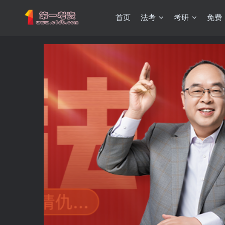
首页
法考
考研
免费
重要通知：因网站调整，现已经关闭手机号登录，请手