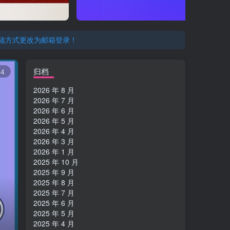
登陆方式更改为邮箱登录！
归档
24
2026 年 8 月
2026 年 7 月
2026 年 6 月
2026 年 5 月
2026 年 4 月
2026 年 3 月
2026 年 1 月
2025 年 10 月
2025 年 9 月
2025 年 8 月
2025 年 7 月
2025 年 6 月
2025 年 5 月
2025 年 4 月