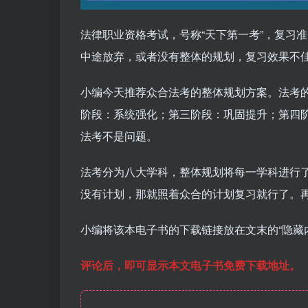
法律职业资格考试，号称“天下第一考”，复习
中途放弃，或者没有整体的规划，复习效果不
小编今天推荐众合法考的整体规划方案。法考
阶段：系统强化；第三阶段：巩固提升；第四
法考不是问题。
法考分为八大学科，整体规划将每一学科进行
没有计划，那就照着众合的计划复习就行了。
小编将该本电子书的下载链接放在文末的“隐藏
评论后，即可显示本文电子书免费下载地址。