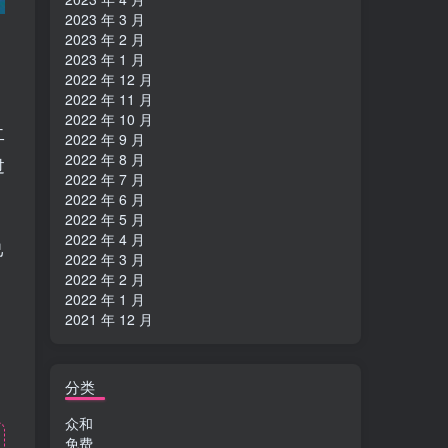
2023 年 3 月
2023 年 2 月
2023 年 1 月
2022 年 12 月
2022 年 11 月
2022 年 10 月
二
2022 年 9 月
2022 年 8 月
过
2022 年 7 月
2022 年 6 月
2022 年 5 月
2022 年 4 月
己
2022 年 3 月
2022 年 2 月
2022 年 1 月
2021 年 12 月
分类
众和
免费