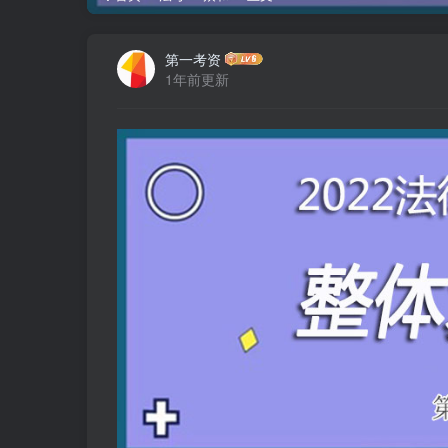
第一考资
1年前更新