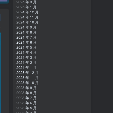
2025 年 3 月
2025 年 1 月
2024 年 12 月
2024 年 11 月
2024 年 10 月
2024 年 9 月
2024 年 8 月
2024 年 7 月
2024 年 6 月
2024 年 5 月
2024 年 4 月
2024 年 3 月
2024 年 2 月
2024 年 1 月
2023 年 12 月
2023 年 11 月
2023 年 10 月
2023 年 9 月
2023 年 8 月
2023 年 7 月
2023 年 6 月
2023 年 5 月
2023 年 4 月