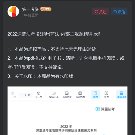
第一考资
关注
私信
1年前更新
2022深蓝法考-郄鹏恩商法-内部主观题精讲.pdf
1、本品为虚拟产品，不支持七天无理由退货！
2、本品为pdf格式的电子书，清晰，适合电脑手机阅读，或
者打印后阅读，不支持编辑。
3、关于水印：本商品为有水印版