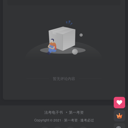
暂无评论内容
法考电子书
第一考资
Copyright © 2021 ·
第一考资
· 逢考必过