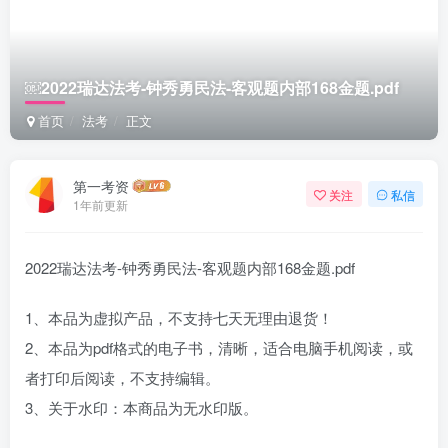
￼2022瑞达法考-钟秀勇民法-客观题内部168金题.pdf
首页
法考
正文
第一考资
关注
私信
1年前更新
2022瑞达法考-钟秀勇民法-客观题内部168金题.pdf
1、本品为虚拟产品，不支持七天无理由退货！
2、本品为pdf格式的电子书，清晰，适合电脑手机阅读，或
者打印后阅读，不支持编辑。
3、关于水印：本商品为无水印版。