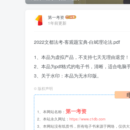
第一考资
1年前更新
2022文都法考-客观题宝典-白斌理论法.pdf
1、本品为虚拟产品，不支持七天无理由退货！
2、本品为pdf格式的电子书，清晰，适合电
3、关于水印：本品为无水印版。
©
版权声明
第一考资
1、本网站名称：
2、本站永久网址：
https://www.c1db.com
3、本网站没有纸质书，所有电子书来源于网络，仅供大家