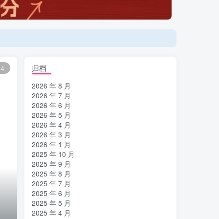
登陆方式更改为邮箱登录！
归档
14
2026 年 8 月
2026 年 7 月
2026 年 6 月
2026 年 5 月
2026 年 4 月
2026 年 3 月
2026 年 1 月
2025 年 10 月
2025 年 9 月
2025 年 8 月
2025 年 7 月
2025 年 6 月
2025 年 5 月
2025 年 4 月