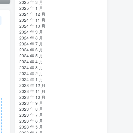
2025 年 3 月
2025 年 1 月
2024 年 12 月
2024 年 11 月
2024 年 10 月
2024 年 9 月
2024 年 8 月
2024 年 7 月
2024 年 6 月
2024 年 5 月
2024 年 4 月
2024 年 3 月
2024 年 2 月
2024 年 1 月
2023 年 12 月
2023 年 11 月
2023 年 10 月
2023 年 9 月
2023 年 8 月
2023 年 7 月
2023 年 6 月
2023 年 5 月
2023 年 4 月