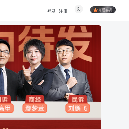
开通会员
登录
注册
登陆方式更改为邮箱登录！