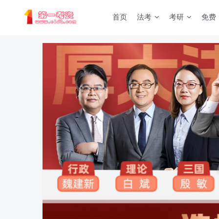
首页
法考
考研
免费
重要通知：因网站调整，现已经关闭手机号登录，请手