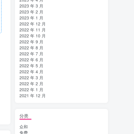
2023 年 3 月
2023 年 2 月
2023 年 1 月
2022 年 12 月
2022 年 11 月
2022 年 10 月
2022 年 9 月
2022 年 8 月
2022 年 7 月
2022 年 6 月
2022 年 5 月
2022 年 4 月
2022 年 3 月
2022 年 2 月
2022 年 1 月
2021 年 12 月
分类
众和
免费