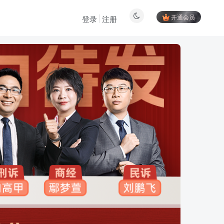
开通会员
登录
注册
登陆方式更改为邮箱登录！