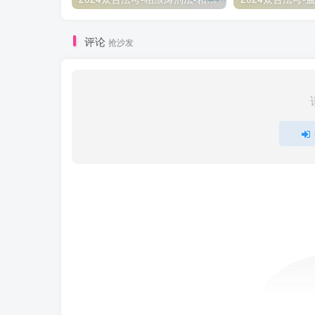
评论
抢沙发