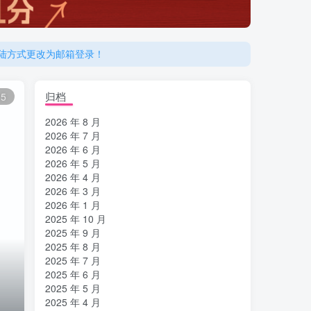
登陆方式更改为邮箱登录！
归档
15
2026 年 8 月
2026 年 7 月
2026 年 6 月
2026 年 5 月
2026 年 4 月
2026 年 3 月
2026 年 1 月
2025 年 10 月
2025 年 9 月
2025 年 8 月
2025 年 7 月
2025 年 6 月
2025 年 5 月
2025 年 4 月