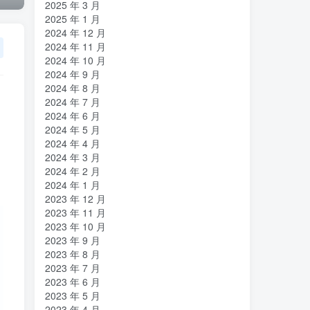
2025 年 3 月
2025 年 1 月
2024 年 12 月
2024 年 11 月
2024 年 10 月
2024 年 9 月
2024 年 8 月
2024 年 7 月
2024 年 6 月
2024 年 5 月
2024 年 4 月
2024 年 3 月
2024 年 2 月
2024 年 1 月
2023 年 12 月
2023 年 11 月
2023 年 10 月
2023 年 9 月
2023 年 8 月
2023 年 7 月
2023 年 6 月
2023 年 5 月
2023 年 4 月