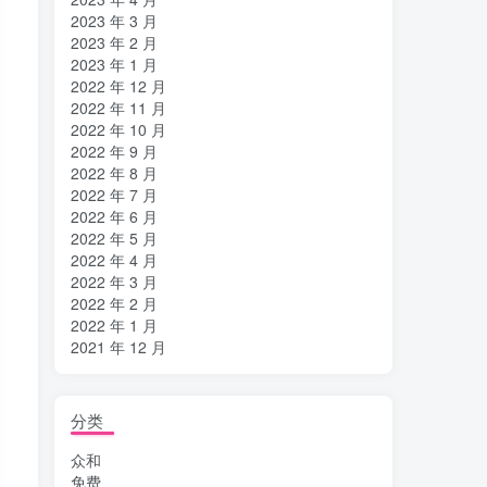
2023 年 3 月
2023 年 2 月
2023 年 1 月
2022 年 12 月
2022 年 11 月
2022 年 10 月
2022 年 9 月
2022 年 8 月
2022 年 7 月
2022 年 6 月
2022 年 5 月
2022 年 4 月
2022 年 3 月
2022 年 2 月
2022 年 1 月
2021 年 12 月
分类
众和
免费