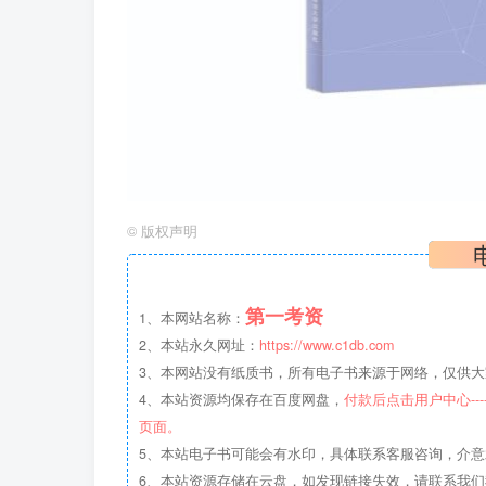
©
版权声明
第一考资
1、本网站名称：
2、本站永久网址：
https://www.c1db.com
3、本网站没有纸质书，所有电子书来源于网络，仅供大家
4、本站资源均保存在百度网盘，
付款后点击用户中心--
页面。
5、本站电子书可能会有水印，具体联系客服咨询，介
6、本站资源存储在云盘，如发现链接失效，请联系我