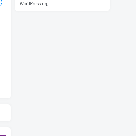
WordPress.org