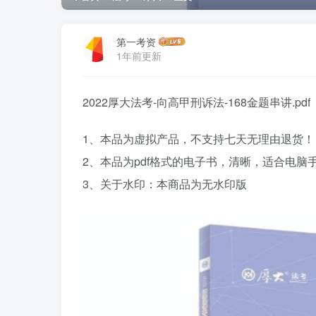
第一考资
1年前更新
2022厚大法考-向高甲刑诉法-168金题串讲.pdf
1、本品为虚拟产品，不支持七天无理由退货！
2、本品为pdf格式的电子书，清晰，适合电
3、关于水印：本商品为无水印版