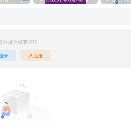
请登录后发表评论
登录
注册