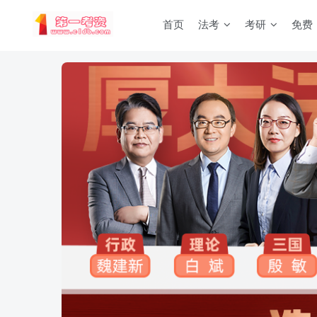
首页
法考
考研
免费
重要通知：因网站调整，现已经关闭手机号登录，请手