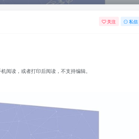
关注
私信
脑手机阅读，或者打印后阅读，不支持编辑。