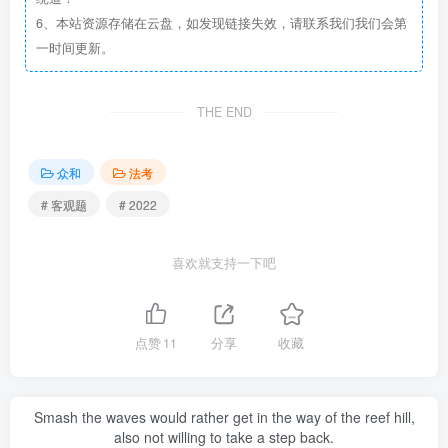
6、本站资源存储在云盘，如发现链接失效，请联系我们我们会第
一时间更新。
THE END
众和
法考
# 客观题
# 2022
喜欢就支持一下吧
点赞
11
分享
收藏
Smash the waves would rather get in the way of the reef hill,
also not willing to take a step back.