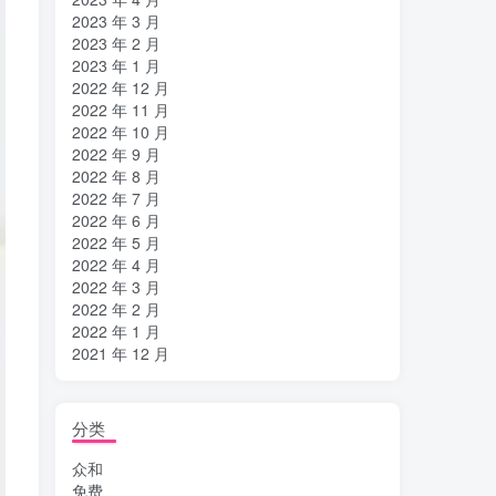
2023 年 3 月
2023 年 2 月
2023 年 1 月
2022 年 12 月
2022 年 11 月
2022 年 10 月
2022 年 9 月
2022 年 8 月
2022 年 7 月
2022 年 6 月
2022 年 5 月
2022 年 4 月
2022 年 3 月
2022 年 2 月
2022 年 1 月
2021 年 12 月
分类
众和
免费