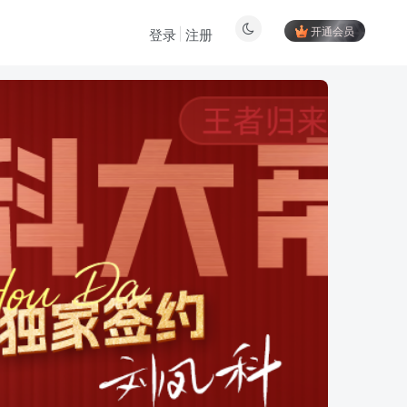
开通会员
登录
注册