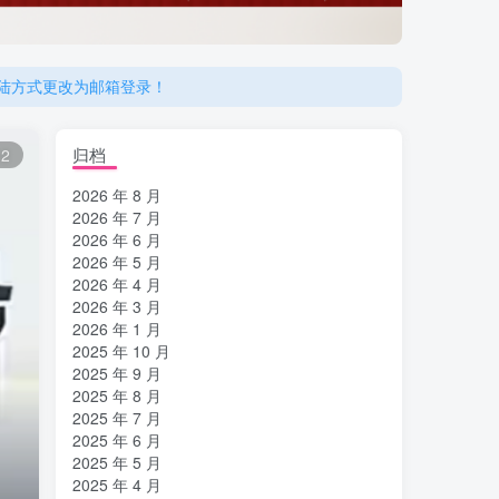
登陆方式更改为邮箱登录！
登陆方式更改为邮箱登录！
归档
12
2026 年 8 月
2026 年 7 月
2026 年 6 月
2026 年 5 月
2026 年 4 月
2026 年 3 月
2026 年 1 月
2025 年 10 月
2025 年 9 月
2025 年 8 月
2025 年 7 月
2025 年 6 月
2025 年 5 月
2025 年 4 月