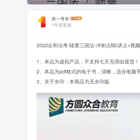
第一考资
1年前更新
2022众和法考-陆寰三国法-冲刺点睛(讲义+视频
1、本品为虚拟产品，不支持七天无理由退货！
2、本品为pdf格式的电子书，清晰，适合电
3、关于水印：本商品为无水印版