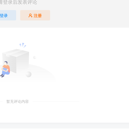
请登录后发表评论
登录
注册
暂无评论内容