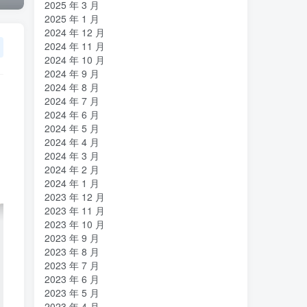
2025 年 3 月
2025 年 1 月
2024 年 12 月
2024 年 11 月
2024 年 10 月
2024 年 9 月
2024 年 8 月
2024 年 7 月
2024 年 6 月
2024 年 5 月
2024 年 4 月
2024 年 3 月
2024 年 2 月
2024 年 1 月
2023 年 12 月
2023 年 11 月
2023 年 10 月
2023 年 9 月
2023 年 8 月
2023 年 7 月
2023 年 6 月
2023 年 5 月
2023 年 4 月