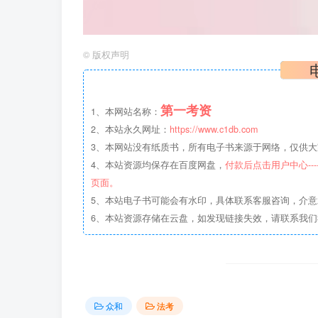
©
版权声明
第一考资
1、本网站名称：
2、本站永久网址：
https://www.c1db.com
3、本网站没有纸质书，所有电子书来源于网络，仅供大家
4、本站资源均保存在百度网盘，
付款后点击用户中心--
页面。
5、本站电子书可能会有水印，具体联系客服咨询，介
6、本站资源存储在云盘，如发现链接失效，请联系我
众和
法考