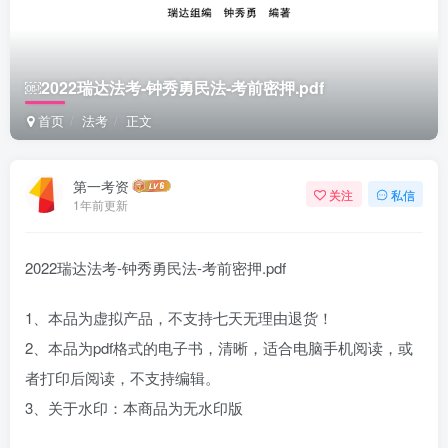
￼2022瑞达法考-钟秀勇民法-考前密押.pdf
首页
法考
正文
第一考资
关注
私信
1年前更新
2022瑞达法考-钟秀勇民法-考前密押.pdf
1、本品为虚拟产品，不支持七天无理由退货！
2、本品为pdf格式的电子书，清晰，适合电脑手机阅读，或
者打印后阅读，不支持编辑。
3、关于水印：本商品为无水印版