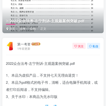
￼2022众合法考-左宁刑诉-主观题案例突破.pdf
首页
法考
众和
正文
第一考资
关注
私信
1年前更新
2022众合法考-左宁刑诉-主观题案例突破.pdf
1、本品为虚拟产品，不支持七天无理由退货！
2、本品为pdf格式的电子书，清晰，适合电脑手机阅读，或
者打印后阅读，不支持编辑。
3、关于水印：本商品为无水印版