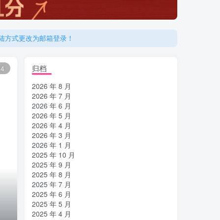
登陆方式更改为邮箱登录！
归档
14
2026 年 8 月
2026 年 7 月
2026 年 6 月
2026 年 5 月
2026 年 4 月
2026 年 3 月
2026 年 1 月
2025 年 10 月
2025 年 9 月
2025 年 8 月
2025 年 7 月
2025 年 6 月
2025 年 5 月
2025 年 4 月