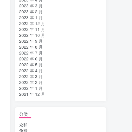
2023 年 3 月
2023 年 2 月
2023 年 1 月
2022 年 12 月
2022 年 11 月
2022 年 10 月
2022 年 9 月
2022 年 8 月
2022 年 7 月
2022 年 6 月
2022 年 5 月
2022 年 4 月
2022 年 3 月
2022 年 2 月
2022 年 1 月
2021 年 12 月
分类
众和
免费