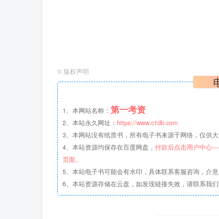
©
版权声明
第一考资
1、本网站名称：
2、本站永久网址：
https://www.c1db.com
3、本网站没有纸质书，所有电子书来源于网络，仅供大家
4、本站资源均保存在百度网盘，
付款后点击用户中心--
页面。
5、本站电子书可能会有水印，具体联系客服咨询，介
6、本站资源存储在云盘，如发现链接失效，请联系我