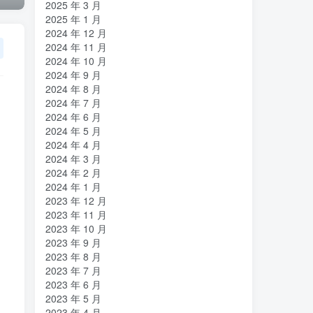
2025 年 3 月
2025 年 1 月
2024 年 12 月
2024 年 11 月
2024 年 10 月
2024 年 9 月
2024 年 8 月
2024 年 7 月
2024 年 6 月
2024 年 5 月
2024 年 4 月
2024 年 3 月
2024 年 2 月
2024 年 1 月
2023 年 12 月
2023 年 11 月
2023 年 10 月
2023 年 9 月
2023 年 8 月
2023 年 7 月
2023 年 6 月
2023 年 5 月
2023 年 4 月