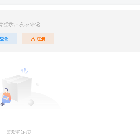
请登录后发表评论
登录
注册
暂无评论内容