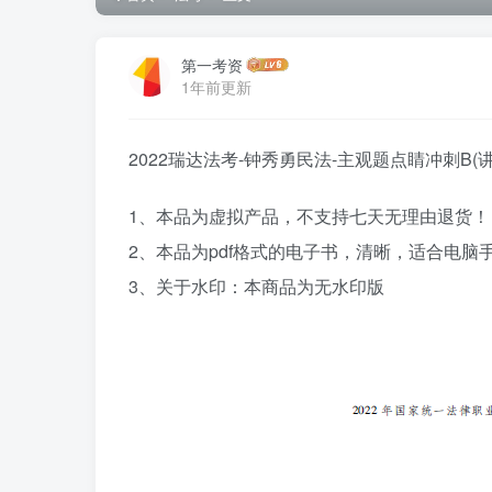
第一考资
1年前更新
2022瑞达法考-钟秀勇民法-主观题点睛冲刺B(讲
1、本品为虚拟产品，不支持七天无理由退货！
2、本品为pdf格式的电子书，清晰，适合电
3、关于水印：本商品为无水印版