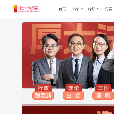
首页
法考
考研
免费
重要通知：因网站调整，现已经关闭手机号登录，请手