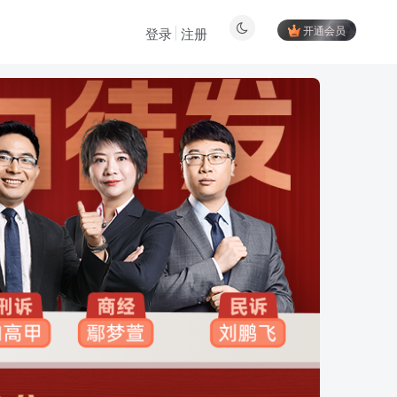
开通会员
登录
注册
登陆方式更改为邮箱登录！