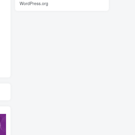
WordPress.org