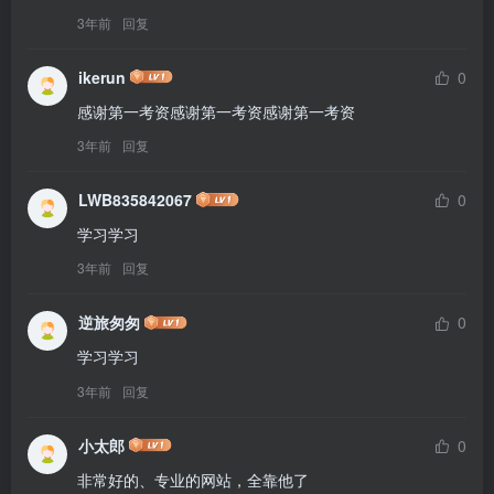
3年前
回复
ikerun
0
感谢第一考资感谢第一考资感谢第一考资
3年前
回复
LWB835842067
0
学习学习
3年前
回复
逆旅匆匆
0
学习学习
3年前
回复
小太郎
0
非常好的、专业的网站，全靠他了