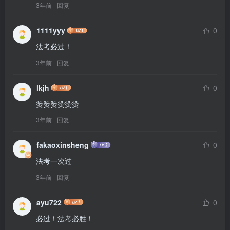
3年前
回复
1111yyy
0
法考必过！
3年前
回复
lkjh
0
赞赞赞赞赞赞
3年前
回复
fakaoxinsheng
0
法考一次过
3年前
回复
ayu722
0
必过！法考必胜！