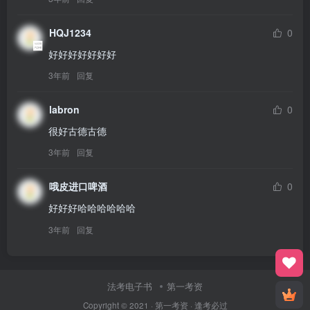
HQJ1234
0
好好好好好好好
3年前
回复
labron
0
很好古德古德
3年前
回复
哦皮进口啤酒
0
好好好哈哈哈哈哈哈
3年前
回复
法考电子书
第一考资
Copyright © 2021 ·
第一考资
· 逢考必过