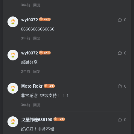
3年前
回复
wyf0372
0
66666666666666
3年前
回复
wyf0372
0
感谢分享
3年前
回复
Moto Rokr
0
非常感谢  继续支持！！！
3年前
回复
戈壁祁连686190
0
好好好！非常不错