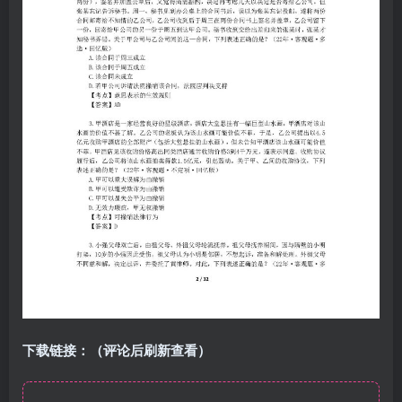
下载链接：（评论后刷新查看）