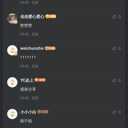
3年前
回复
佳佳爱心爱心
0
赞赞赞
3年前
回复
weichunzhe
0
1111111
3年前
回复
YC必上
0
感谢分享
3年前
回复
小小小白
0
很不错