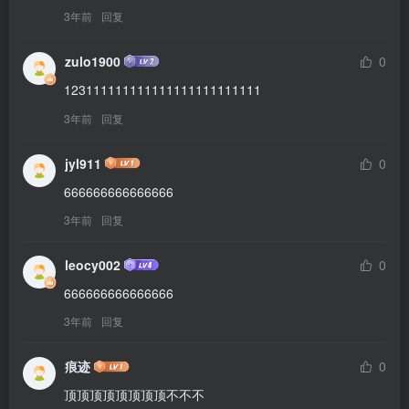
3年前
回复
zulo1900
0
123111111111111111111111111
3年前
回复
jyl911
0
666666666666666
3年前
回复
leocy002
0
666666666666666
3年前
回复
痕迹
0
顶顶顶顶顶顶顶顶不不不