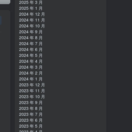
2025 年 3 月
2025 年 1 月
2024 年 12 月
2024 年 11 月
2024 年 10 月
2024 年 9 月
2024 年 8 月
2024 年 7 月
2024 年 6 月
2024 年 5 月
2024 年 4 月
2024 年 3 月
2024 年 2 月
2024 年 1 月
2023 年 12 月
2023 年 11 月
2023 年 10 月
2023 年 9 月
2023 年 8 月
2023 年 7 月
2023 年 6 月
2023 年 5 月
2023 年 4 月