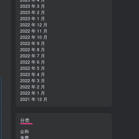
2023 年 3 月
2023 年 2 月
2023 年 1 月
2022 年 12 月
2022 年 11 月
2022 年 10 月
2022 年 9 月
2022 年 8 月
2022 年 7 月
2022 年 6 月
2022 年 5 月
2022 年 4 月
2022 年 3 月
2022 年 2 月
2022 年 1 月
2021 年 12 月
分类
众和
免费