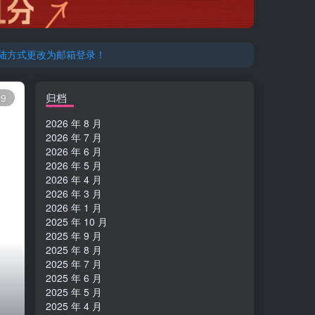
登陆方式更改为邮箱登录！
归档
9
2026 年 8 月
2026 年 7 月
2026 年 6 月
2026 年 5 月
2026 年 4 月
2026 年 3 月
2026 年 1 月
2025 年 10 月
2025 年 9 月
2025 年 8 月
2025 年 7 月
2025 年 6 月
2025 年 5 月
2025 年 4 月