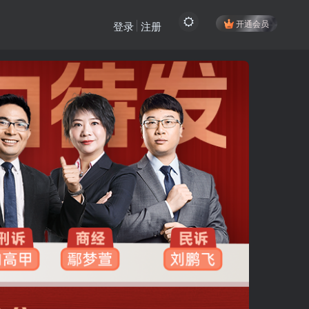
开通会员
登录
注册
登陆方式更改为邮箱登录！