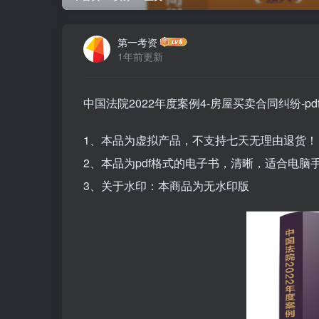
第一考资
1年前更新
中国法院2022年度案例4-房屋买卖合同纠纷-pd
1、本品为虚拟产品，不支持七天无理由退货！
2、本品为pdf格式的电子书，清晰，适合电
3、关于水印：本商品为无水印版