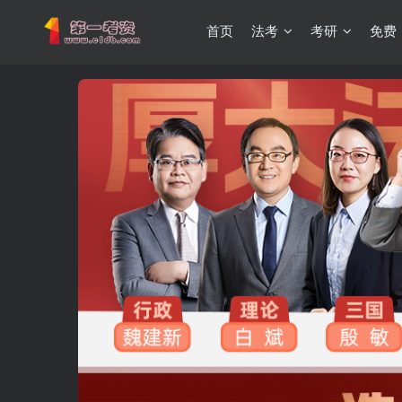
首页
法考
考研
免费
重要通知：因网站调整，现已经关闭手机号登录，请手