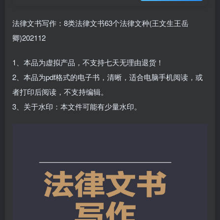
法律文书写作：8类法律文书63个法律文种(王文生王岳
卿)202112
1、本品为虚拟产品，不支持七天无理由退货！
2、本品为pdf格式的电子书，清晰，适合电脑手机阅读，或
者打印后阅读，不支持编辑。
3、关于水印：本文件可能有少量水印。