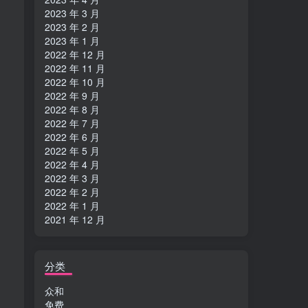
2023 年 3 月
2023 年 2 月
2023 年 1 月
2022 年 12 月
2022 年 11 月
2022 年 10 月
2022 年 9 月
2022 年 8 月
2022 年 7 月
2022 年 6 月
2022 年 5 月
2022 年 4 月
2022 年 3 月
2022 年 2 月
2022 年 1 月
2021 年 12 月
分类
众和
免费