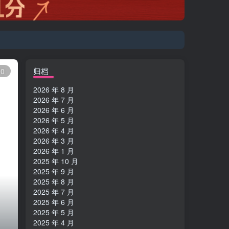
登陆方式更改为邮箱登录！
归档
10
2026 年 8 月
2026 年 7 月
2026 年 6 月
2026 年 5 月
2026 年 4 月
2026 年 3 月
2026 年 1 月
2025 年 10 月
2025 年 9 月
2025 年 8 月
2025 年 7 月
2025 年 6 月
2025 年 5 月
2025 年 4 月