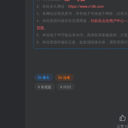
2、本站永久网址：
https://www.c1db.com
3、本网站没有纸质书，所有电子书来源于网络，仅供大家
4、本站资源均保存在百度网盘，
付款后点击用户中心--
页面。
5、本站电子书可能会有水印，具体联系客服咨询，介
6、本站资源存储在云盘，如发现链接失效，请联系我
厚大
法考
# 客观题
# 2023
点赞
1