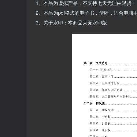
1、本品为虚拟产品，不支持七天无理由退货！
2、本品为pdf格式的电子书，清晰，适合电
3、关于水印：本商品为无水印版