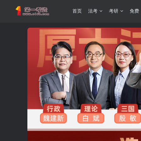
首页
法考
考研
免费
重要通知：因网站调整，现已经关闭手机号登录，请手