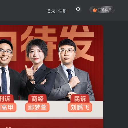
开通会员
登录
注册
登陆方式更改为邮箱登录！