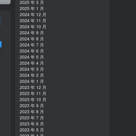
2025 年 3 月
2025 年 1 月
2024 年 12 月
2024 年 11 月
2024 年 10 月
2024 年 9 月
2024 年 8 月
2024 年 7 月
2024 年 6 月
2024 年 5 月
2024 年 4 月
2024 年 3 月
2024 年 2 月
2024 年 1 月
2023 年 12 月
2023 年 11 月
2023 年 10 月
2023 年 9 月
2023 年 8 月
2023 年 7 月
2023 年 6 月
2023 年 5 月
2023 年 4 月