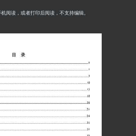
脑手机阅读，或者打印后阅读，不支持编辑。