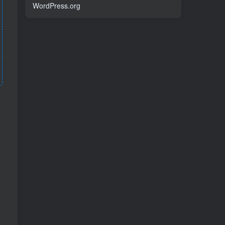
WordPress.org