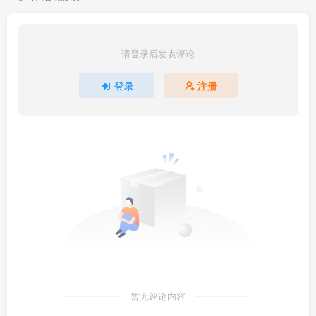
请登录后发表评论
登录
注册
暂无评论内容