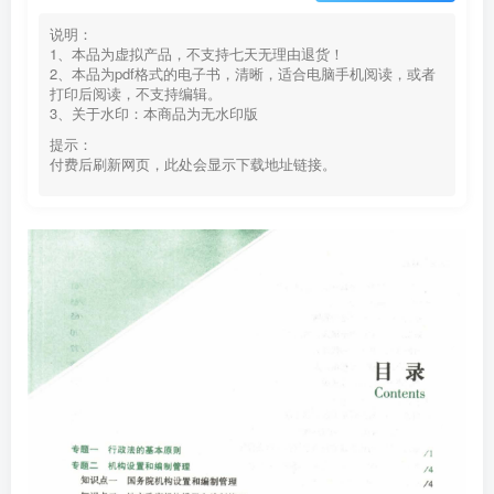
说明：
1、本品为虚拟产品，不支持七天无理由退货！
2、本品为pdf格式的电子书，清晰，适合电脑手机阅读，或者
打印后阅读，不支持编辑。
3、关于水印：本商品为无水印版
提示：
付费后刷新网页，此处会显示下载地址链接。