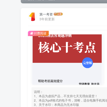
第一考资
3年前更新
付费阅读
说明：
1、本品为虚拟产品，不支持七天无理由退货！
2、本品为pdf格式的电子书，清晰，适合电脑手机
3、关于水印：本商品为无水印版