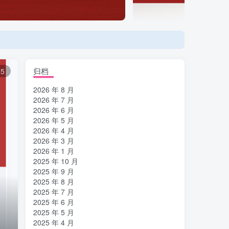
登陆方式更改为邮箱登录！
归档
15
2026 年 8 月
2026 年 7 月
2026 年 6 月
2026 年 5 月
2026 年 4 月
2026 年 3 月
2026 年 1 月
2025 年 10 月
2025 年 9 月
2025 年 8 月
2025 年 7 月
2025 年 6 月
2025 年 5 月
2025 年 4 月