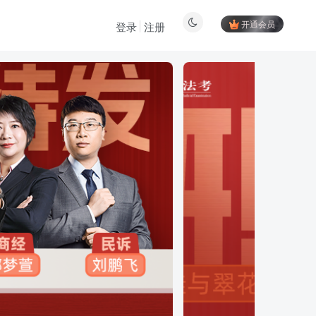
开通会员
登录
注册
登陆方式更改为邮箱登录！