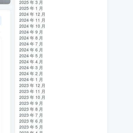
2025 年 3 月
2025 年 1 月
2024 年 12 月
2024 年 11 月
2024 年 10 月
2024 年 9 月
2024 年 8 月
2024 年 7 月
2024 年 6 月
2024 年 5 月
2024 年 4 月
2024 年 3 月
2024 年 2 月
2024 年 1 月
2023 年 12 月
2023 年 11 月
2023 年 10 月
2023 年 9 月
2023 年 8 月
2023 年 7 月
2023 年 6 月
2023 年 5 月
2023 年 4 月