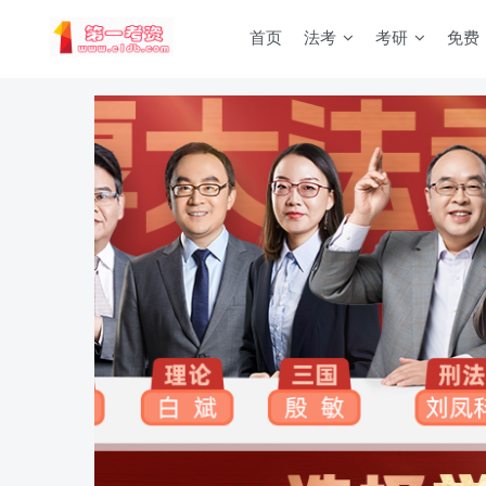
首页
法考
考研
免费
重要通知：因网站调整，现已经关闭手机号登录，请手