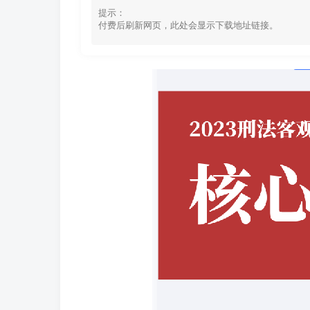
提示：
付费后刷新网页，此处会显示下载地址链接。