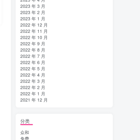
2023 年 3 月
2023 年 2 月
2023 年 1 月
2022 年 12 月
2022 年 11 月
2022 年 10 月
2022 年 9 月
2022 年 8 月
2022 年 7 月
2022 年 6 月
2022 年 5 月
2022 年 4 月
2022 年 3 月
2022 年 2 月
2022 年 1 月
2021 年 12 月
分类
众和
免费