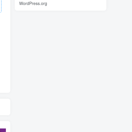
WordPress.org