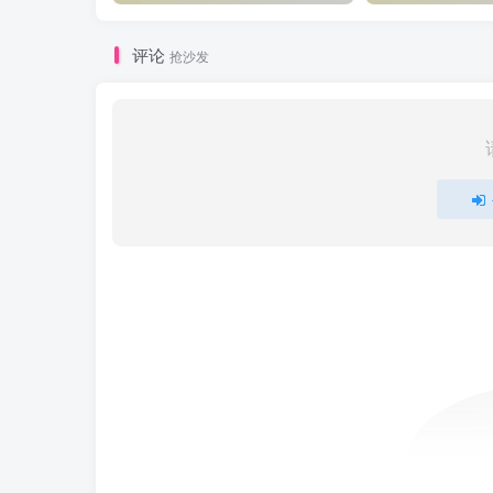
评论
抢沙发