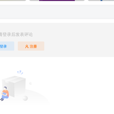
请登录后发表评论
登录
注册