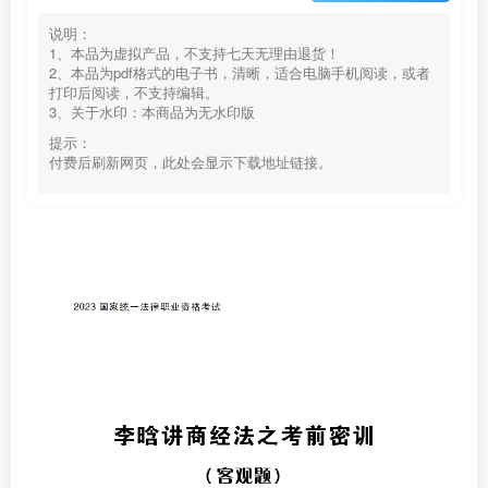
说明：
1、本品为虚拟产品，不支持七天无理由退货！
2、本品为pdf格式的电子书，清晰，适合电脑手机阅读，或者
打印后阅读，不支持编辑。
3、关于水印：本商品为无水印版
提示：
付费后刷新网页，此处会显示下载地址链接。