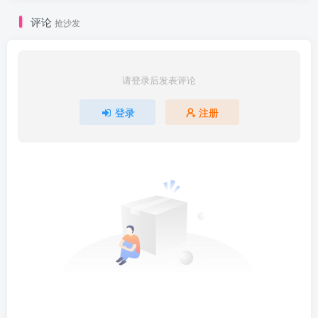
评论
抢沙发
请登录后发表评论
登录
注册