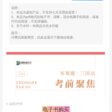
说明：
1、本品为虚拟产品，不支持七天无理由退货！
2、本品为pdf格式的电子书，清晰，适合电脑手机阅读，或者
打印后阅读，不支持编辑。
3、关于水印：本商品为无水印版
提示：
付费后刷新网页，此处会显示下载地址链接。
©
版权声明
电子书购买