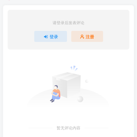
请登录后发表评论
登录
注册
暂无评论内容