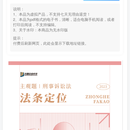
说明：
1、本品为虚拟产品，不支持七天无理由退货！
2、本品为pdf格式的电子书，清晰，适合电脑手机阅读，或者
打印后阅读，不支持编辑。
3、关于水印：本商品为无水印版
提示：
付费后刷新网页，此处会显示下载地址链接。