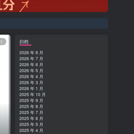
登陆方式更改为邮箱登录！
归档
5
2026 年 8 月
2026 年 7 月
2026 年 6 月
2026 年 5 月
2026 年 4 月
2026 年 3 月
2026 年 1 月
2025 年 10 月
2025 年 9 月
2025 年 8 月
2025 年 7 月
2025 年 6 月
2025 年 5 月
2025 年 4 月