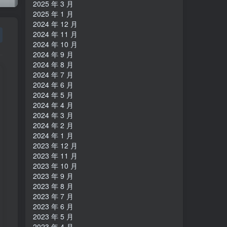
2025 年 3 月
2025 年 1 月
2024 年 12 月
2024 年 11 月
2024 年 10 月
2024 年 9 月
2024 年 8 月
2024 年 7 月
2024 年 6 月
2024 年 5 月
2024 年 4 月
2024 年 3 月
2024 年 2 月
2024 年 1 月
2023 年 12 月
2023 年 11 月
2023 年 10 月
2023 年 9 月
2023 年 8 月
2023 年 7 月
2023 年 6 月
2023 年 5 月
2023 年 4 月