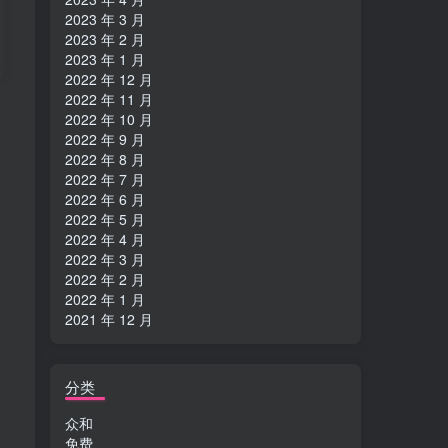
2023 年 3 月
2023 年 2 月
2023 年 1 月
2022 年 12 月
2022 年 11 月
2022 年 10 月
2022 年 9 月
2022 年 8 月
2022 年 7 月
2022 年 6 月
2022 年 5 月
2022 年 4 月
2022 年 3 月
2022 年 2 月
2022 年 1 月
2021 年 12 月
分类
众和
免费