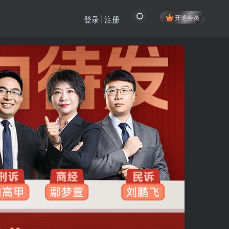
开通会员
登录
注册
登陆方式更改为邮箱登录！