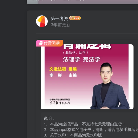
第一考资
3年前更新
付费阅读
说明：
1、本品为虚拟产品，不支持七天无理由退货！
2、本品为pdf格式的电子书，清晰，适合电脑手机
3、关于水印：本商品为无水印版