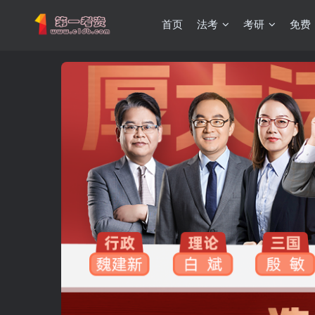
首页
法考
考研
免费
重要通知：因网站调整，现已经关闭手机号登录，请手