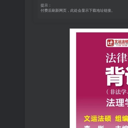
提示：
付费后刷新网页，此处会显示下载地址链接。