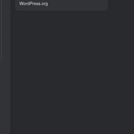
WordPress.org