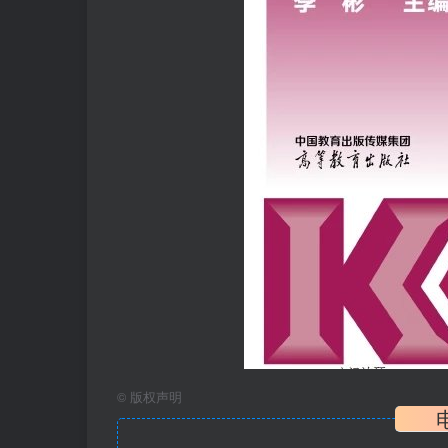
©
版权声明