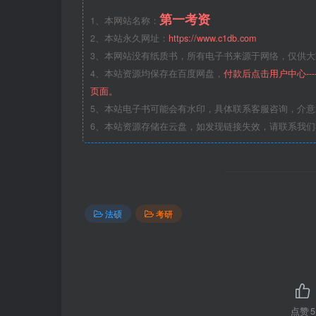
第一考资
1、本网站名称：
2、本站永久网址：
https://www.c1db.com
3、本网站没有纸质书，所有电子书来源于网络，仅供大家
4、本站资源均保存在百度网盘，
付款后点击用户中心--
页面。
5、本站电子书可能会有水印，具体联系客服咨询，介
6、本站资源存储在云盘，如发现链接失效，请联系我
法硕
考研
点赞
5