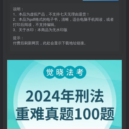
说明：
1、本品为虚拟产品，不支持七天无理由退货！
2、本品为pdf格式的电子书，清晰，适合电脑手机阅读，或者
打印后阅读，不支持编辑。
3、关于水印：本商品为无水印版
提示：
付费后刷新网页，此处会显示下载地址链接。