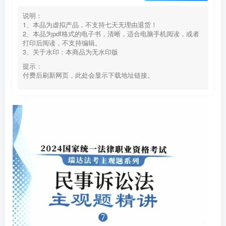
说明：
1、本品为虚拟产品，不支持七天无理由退货！
2、本品为pdf格式的电子书，清晰，适合电脑手机阅读，或者
打印后阅读，不支持编辑。
3、关于水印：本商品为无水印版
提示：
付费后刷新网页，此处会显示下载地址链接。