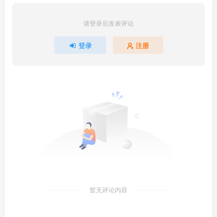
请登录后发表评论
登录
注册
暂无评论内容