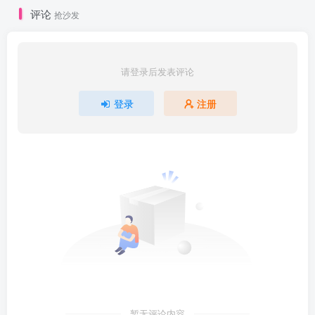
评论
抢沙发
请登录后发表评论
登录
注册
暂无评论内容