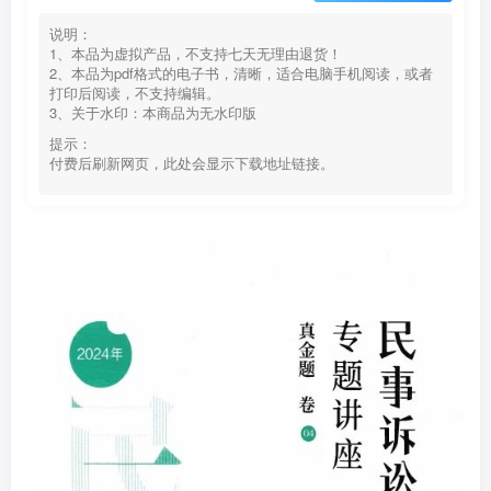
说明：
1、本品为虚拟产品，不支持七天无理由退货！
2、本品为pdf格式的电子书，清晰，适合电脑手机阅读，或者
打印后阅读，不支持编辑。
3、关于水印：本商品为无水印版
提示：
付费后刷新网页，此处会显示下载地址链接。