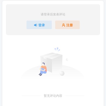
请登录后发表评论
登录
注册
暂无评论内容