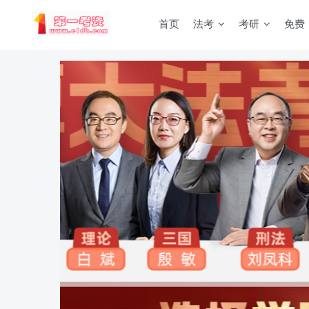
首页
法考
考研
免费
重要通知：因网站调整，现已经关闭手机号登录，请手