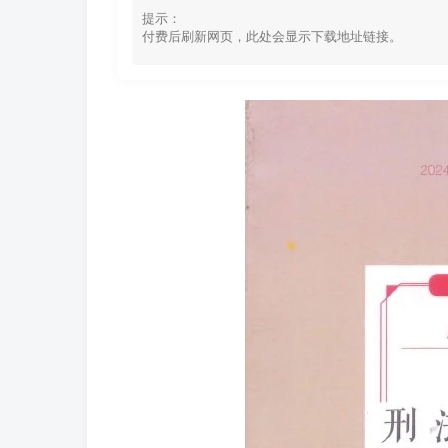
提示：
付费后刷新网页，此处会显示下载地址链接。