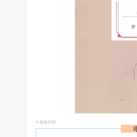
©
版权声明