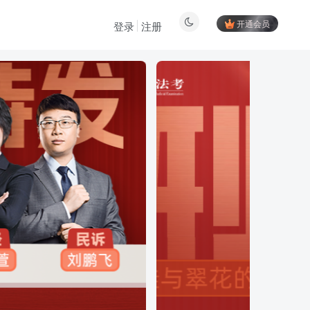
开通会员
登录
注册
登陆方式更改为邮箱登录！