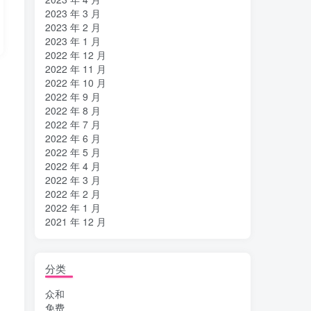
2023 年 3 月
2023 年 2 月
2023 年 1 月
2022 年 12 月
2022 年 11 月
2022 年 10 月
2022 年 9 月
2022 年 8 月
2022 年 7 月
2022 年 6 月
2022 年 5 月
2022 年 4 月
2022 年 3 月
2022 年 2 月
2022 年 1 月
2021 年 12 月
分类
众和
免费