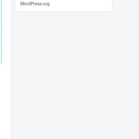
WordPress.org