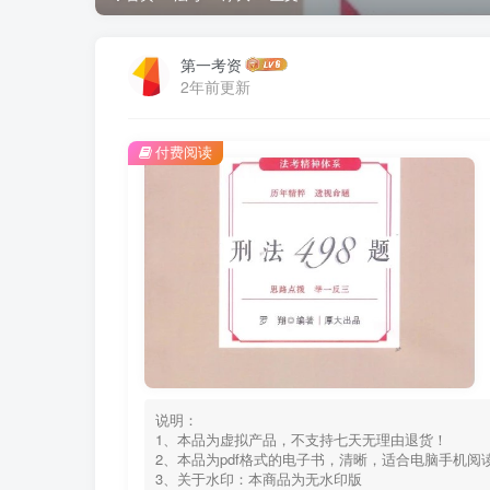
第一考资
2年前更新
付费阅读
说明：
1、本品为虚拟产品，不支持七天无理由退货！
2、本品为pdf格式的电子书，清晰，适合电脑手机
3、关于水印：本商品为无水印版