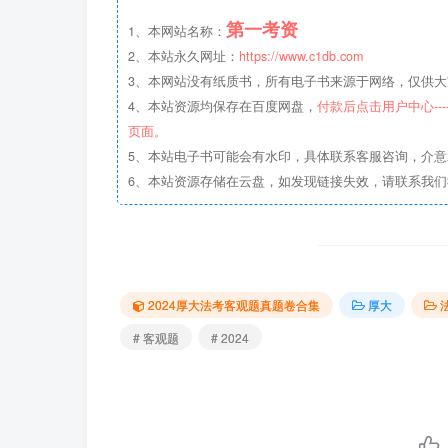
第一考资
1、本网站名称：
2、本站永久网址：
https://www.c1db.com
3、本网站没有纸质书，所有电子书来源于网络，仅供大家
4、本站资源均保存在百度网盘，
付款后点击用户中心--
页面。
5、本站电子书可能会有水印，具体联系客服咨询，介
6、本站资源存储在云盘，如发现链接失效，请联系我
2024厚大法考客观题真题卷合集
厚大
# 客观题
# 2024