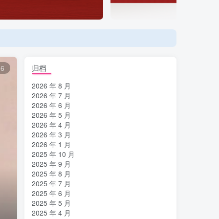
登陆方式更改为邮箱登录！
归档
6
2026 年 8 月
2026 年 7 月
2026 年 6 月
2026 年 5 月
2026 年 4 月
2026 年 3 月
2026 年 1 月
2025 年 10 月
2025 年 9 月
2025 年 8 月
2025 年 7 月
2025 年 6 月
2025 年 5 月
2025 年 4 月