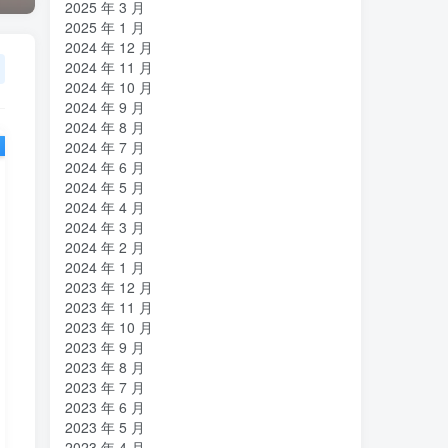
2025 年 3 月
2025 年 1 月
2024 年 12 月
2024 年 11 月
2024 年 10 月
2024 年 9 月
2024 年 8 月
2024 年 7 月
2024 年 6 月
2024 年 5 月
2024 年 4 月
2024 年 3 月
2024 年 2 月
2024 年 1 月
2023 年 12 月
2023 年 11 月
2023 年 10 月
2023 年 9 月
2023 年 8 月
2023 年 7 月
2023 年 6 月
2023 年 5 月
2023 年 4 月