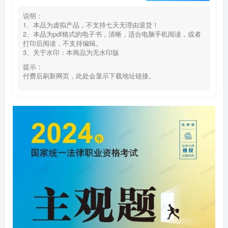
说明：
1、本品为虚拟产品，不支持七天无理由退货！
2、本品为pdf格式的电子书，清晰，适合电脑手机阅读，或者
打印后阅读，不支持编辑。
3、关于水印：本商品为无水印版
提示：
付费后刷新网页，此处会显示下载地址链接。