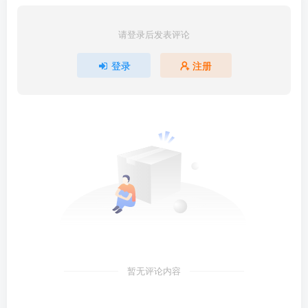
请登录后发表评论
登录
注册
暂无评论内容