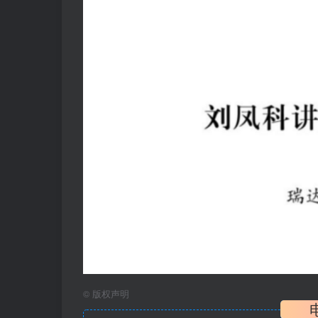
©
版权声明