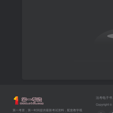
法考电子书
Copyright ©
第一考资，第一时间提供最新考试资料，配套教学视