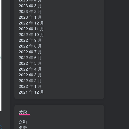
2023 年 3 月
2023 年 2 月
2023 年 1 月
2022 年 12 月
2022 年 11 月
2022 年 10 月
2022 年 9 月
2022 年 8 月
2022 年 7 月
2022 年 6 月
2022 年 5 月
2022 年 4 月
2022 年 3 月
2022 年 2 月
2022 年 1 月
2021 年 12 月
分类
众和
免费