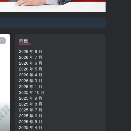
登陆方式更改为邮箱登录！
归档
6
2026 年 8 月
2026 年 7 月
2026 年 6 月
2026 年 5 月
2026 年 4 月
2026 年 3 月
2026 年 1 月
2025 年 10 月
2025 年 9 月
2025 年 8 月
2025 年 7 月
2025 年 6 月
2025 年 5 月
2025 年 4 月