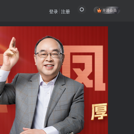
开通会员
登录
注册
登陆方式更改为邮箱登录！