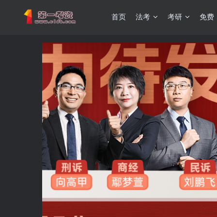
首页
法考
考研
免费
重要通知：因网站调整，现已经关闭手机号登录，请手