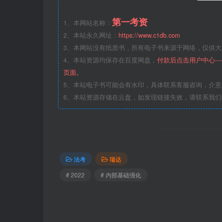
第一考资
1、本网站名称：
2、本站永久网址：
https://www.c1db.com
3、本网站没有纸质书，所有电子书来源于网络，仅供大家
4、本站资源均保存在百度网盘，
付款后点击用户中心--
页面。
5、本站电子书可能会有水印，具体联系客服咨询，介
6、本站资源存储在云盘，如发现链接失效，请联系我
法考
瑞达
# 2022
# 内部基础强化