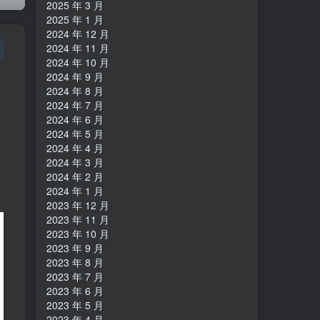
2025 年 3 月
2025 年 1 月
2024 年 12 月
2024 年 11 月
2024 年 10 月
2024 年 9 月
2024 年 8 月
2024 年 7 月
2024 年 6 月
2024 年 5 月
2024 年 4 月
2024 年 3 月
2024 年 2 月
2024 年 1 月
2023 年 12 月
2023 年 11 月
2023 年 10 月
2023 年 9 月
2023 年 8 月
2023 年 7 月
2023 年 6 月
2023 年 5 月
2023 年 4 月