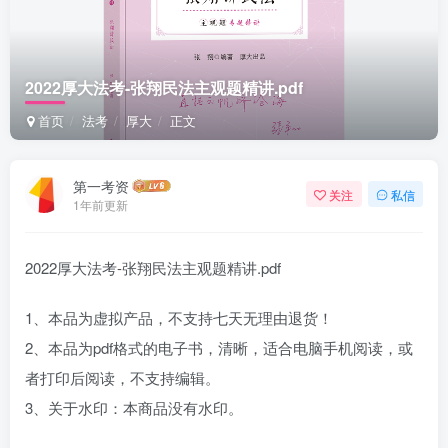
2022厚大法考-张翔民法主观题精讲.pdf
首页
法考
厚大
正文
第一考资
关注
私信
1年前更新
2022厚大法考-张翔民法主观题精讲.pdf
1、本品为虚拟产品，不支持七天无理由退货！
2、本品为pdf格式的电子书，清晰，适合电脑手机阅读，或
者打印后阅读，不支持编辑。
3、关于水印：本商品没有水印。