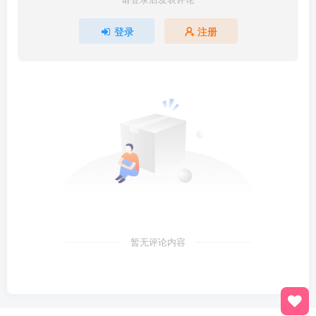
登录
注册
暂无评论内容