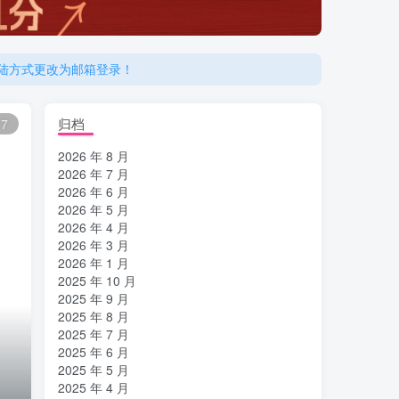
登陆方式更改为邮箱登录！
登陆方式更改为邮箱登录！
归档
7
2026 年 8 月
2026 年 7 月
2026 年 6 月
2026 年 5 月
2026 年 4 月
2026 年 3 月
2026 年 1 月
2025 年 10 月
2025 年 9 月
2025 年 8 月
2025 年 7 月
2025 年 6 月
2025 年 5 月
2025 年 4 月