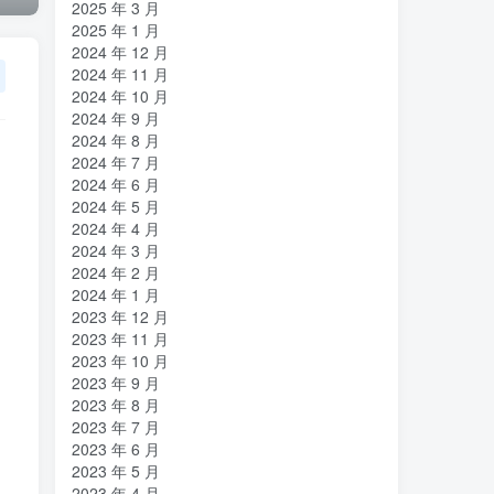
2025 年 3 月
2025 年 1 月
2024 年 12 月
2024 年 11 月
2024 年 10 月
2024 年 9 月
2024 年 8 月
2024 年 7 月
2024 年 6 月
2024 年 5 月
2024 年 4 月
2024 年 3 月
2024 年 2 月
2024 年 1 月
2023 年 12 月
2023 年 11 月
2023 年 10 月
2023 年 9 月
2023 年 8 月
2023 年 7 月
2023 年 6 月
2023 年 5 月
2023 年 4 月