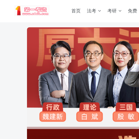
首页
法考
考研
免费