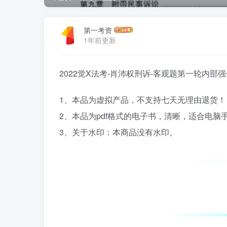
第一考资
1年前更新
2022觉X法考-肖沛权刑诉-客观题第一轮内部
1、本品为虚拟产品，不支持七天无理由退货！
2、本品为pdf格式的电子书，清晰，适合电
3、关于水印：本商品没有水印。