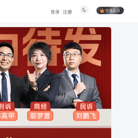
开通会员
登录
注册