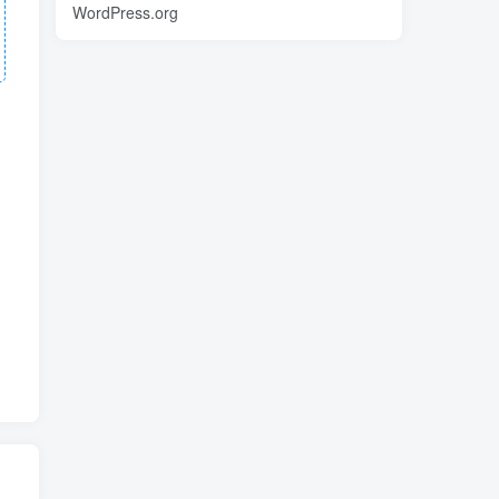
WordPress.org