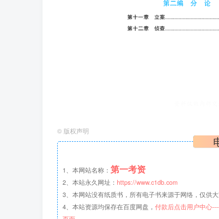
©
版权声明
第一考资
1、本网站名称：
2、本站永久网址：
https://www.c1db.com
3、本网站没有纸质书，所有电子书来源于网络，仅供大家
4、本站资源均保存在百度网盘，
付款后点击用户中心--
页面。