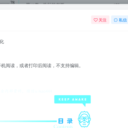
关注
私信
强化
脑手机阅读，或者打印后阅读，不支持编辑。