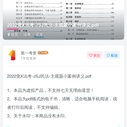
2022觉X法考-JSJ民法-主观题小案例讲义.pdf
首页
法考
正文
第一考资
关注
私信
1年前更新
2022觉X法考-JSJ民法-主观题小案例讲义.pdf
1、本品为虚拟产品，不支持七天无理由退货！
2、本品为pdf格式的电子书，清晰，适合电脑手机阅读，或
者打印后阅读，不支持编辑。
3、关于水印：本商品没有水印。