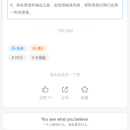
6、本站资源存储在云盘，如发现链接失效，请联系我们我们会第
一时间更新。
THE END
法考
觉X
# 2022
# 主观题
喜欢就支持一下吧
点赞
10
分享
收藏
You see what you believe.
一个人相信什么，就会看见什么