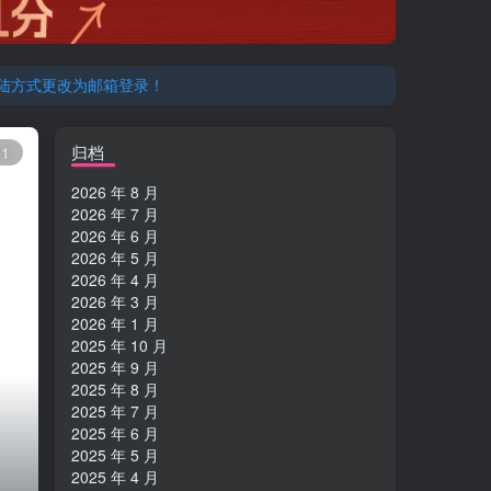
登陆方式更改为邮箱登录！
登陆方式更改为邮箱登录！
归档
11
2026 年 8 月
2026 年 7 月
2026 年 6 月
2026 年 5 月
2026 年 4 月
2026 年 3 月
2026 年 1 月
2025 年 10 月
2025 年 9 月
2025 年 8 月
2025 年 7 月
2025 年 6 月
2025 年 5 月
2025 年 4 月