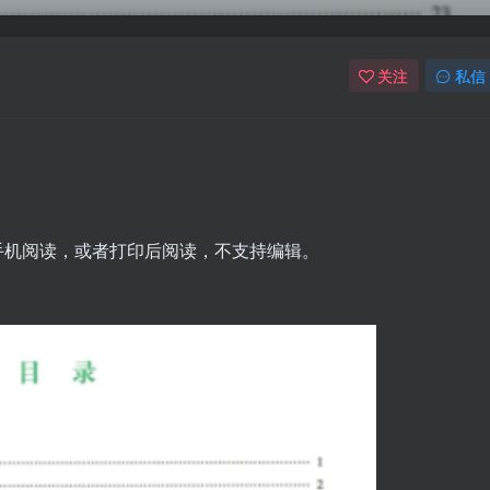
关注
私信
脑手机阅读，或者打印后阅读，不支持编辑。