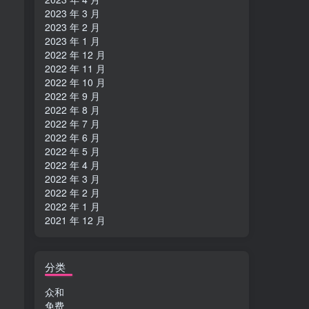
2023 年 3 月
2023 年 2 月
2023 年 1 月
2022 年 12 月
2022 年 11 月
2022 年 10 月
2022 年 9 月
2022 年 8 月
2022 年 7 月
2022 年 6 月
2022 年 5 月
2022 年 4 月
2022 年 3 月
2022 年 2 月
2022 年 1 月
2021 年 12 月
分类
众和
免费