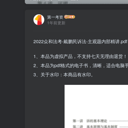
第一考资
1年前更新
2022众和法考-戴鹏民诉法-主观题内部精讲.pdf
1、本品为虚拟产品，不支持七天无理由退货！
2、本品为pdf格式的电子书，清晰，适合电
3、关于水印：本商品有水印。