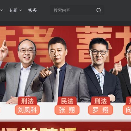
专题
实务