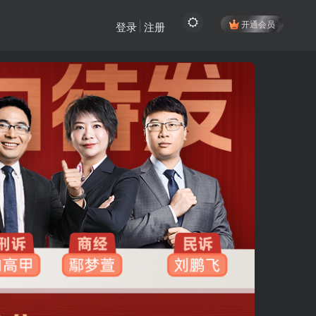
开通会员
登录
注册