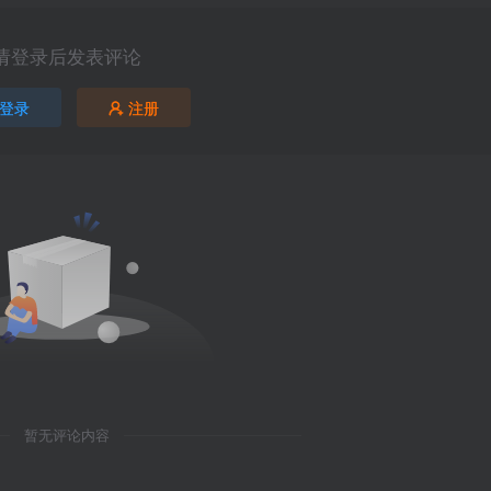
请登录后发表评论
登录
注册
暂无评论内容