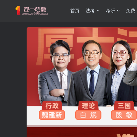
首页
法考
考研
免费