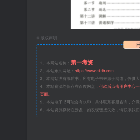
©
版权声明
第一考资
1、本网站名称：
2、本站永久网址：
https://www.c1db.com
3、本网站没有纸质书，所有电子书来源于网络，仅供大家
4、本站资源均保存在百度网盘，
付款后点击用户中心--
页面。
5、本站电子书可能会有水印，具体联系客服咨询，介
6、本站资源存储在云盘，如发现链接失效，请联系我