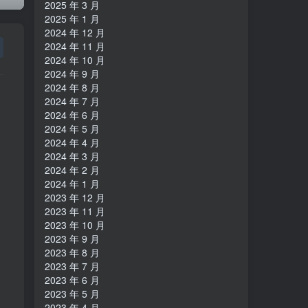
2025 年 3 月
2025 年 1 月
2024 年 12 月
2024 年 11 月
2024 年 10 月
2024 年 9 月
2024 年 8 月
2024 年 7 月
2024 年 6 月
2024 年 5 月
2024 年 4 月
2024 年 3 月
2024 年 2 月
2024 年 1 月
2023 年 12 月
2023 年 11 月
2023 年 10 月
2023 年 9 月
2023 年 8 月
2023 年 7 月
2023 年 6 月
2023 年 5 月
2023 年 4 月