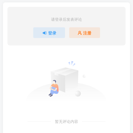
请登录后发表评论
登录
注册
暂无评论内容