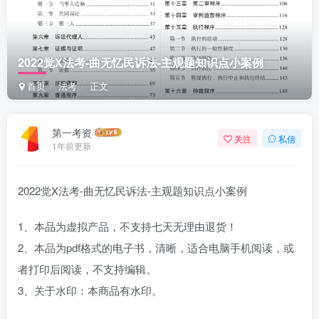
2022觉X法考-曲无忆民诉法-主观题知识点小案例
首页
法考
正文
第一考资
关注
私信
1年前更新
2022觉X法考-曲无忆民诉法-主观题知识点小案例
1、本品为虚拟产品，不支持七天无理由退货！
2、本品为pdf格式的电子书，清晰，适合电脑手机阅读，或
者打印后阅读，不支持编辑。
3、关于水印：本商品有水印。