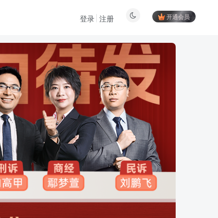
开通会员
登录
注册
登陆方式更改为邮箱登录！