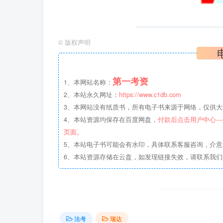
©
版权声明
第一考资
1、本网站名称：
2、本站永久网址：
https://www.c1db.com
3、本网站没有纸质书，所有电子书来源于网络，仅供大家
4、本站资源均保存在百度网盘，
付款后点击用户中心--
页面。
5、本站电子书可能会有水印，具体联系客服咨询，介
6、本站资源存储在云盘，如发现链接失效，请联系我
法考
瑞达