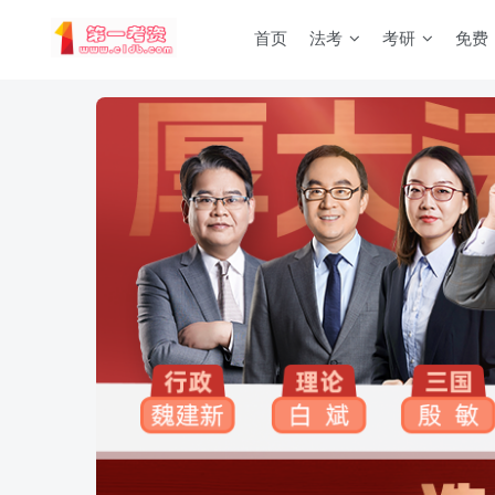
首页
法考
考研
免费
重要通知：因网站调整，现已经关闭手机号登录，请手