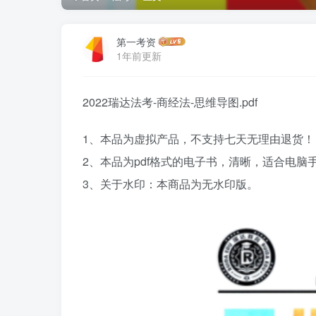
第一考资
1年前更新
2022瑞达法考-商经法-思维导图.pdf
1、本品为虚拟产品，不支持七天无理由退货！
2、本品为pdf格式的电子书，清晰，适合电
3、关于水印：本商品为无水印版。