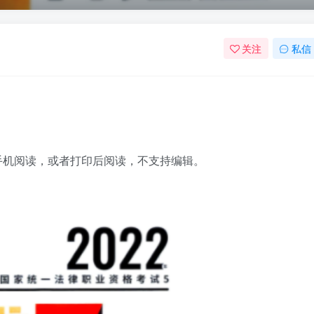
关注
私信
脑手机阅读，或者打印后阅读，不支持编辑。