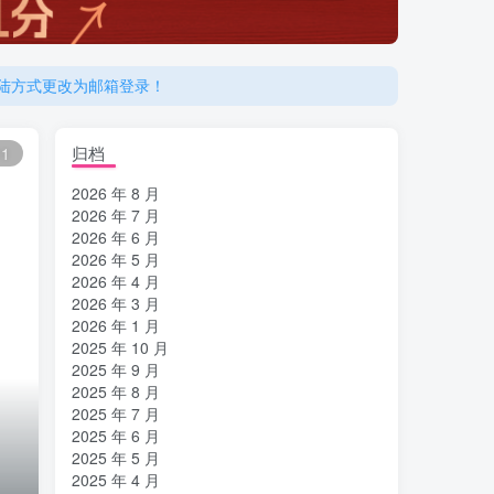
登陆方式更改为邮箱登录！
归档
11
2026 年 8 月
2026 年 7 月
2026 年 6 月
2026 年 5 月
2026 年 4 月
2026 年 3 月
2026 年 1 月
2025 年 10 月
2025 年 9 月
2025 年 8 月
2025 年 7 月
2025 年 6 月
2025 年 5 月
2025 年 4 月