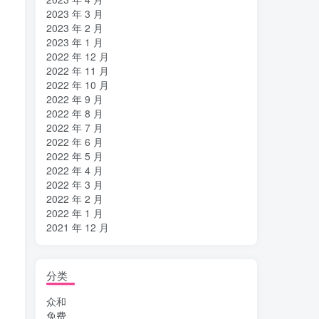
2023 年 3 月
2023 年 2 月
2023 年 1 月
2022 年 12 月
2022 年 11 月
2022 年 10 月
2022 年 9 月
2022 年 8 月
2022 年 7 月
2022 年 6 月
2022 年 5 月
2022 年 4 月
2022 年 3 月
2022 年 2 月
2022 年 1 月
2021 年 12 月
分类
众和
免费