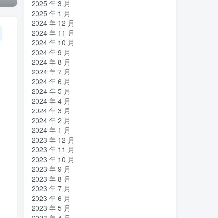
2025 年 3 月
2025 年 1 月
2024 年 12 月
2024 年 11 月
2024 年 10 月
2024 年 9 月
2024 年 8 月
2024 年 7 月
2024 年 6 月
2024 年 5 月
2024 年 4 月
2024 年 3 月
2024 年 2 月
2024 年 1 月
2023 年 12 月
2023 年 11 月
2023 年 10 月
2023 年 9 月
2023 年 8 月
2023 年 7 月
2023 年 6 月
2023 年 5 月
2023 年 4 月