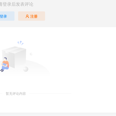
请登录后发表评论
登录
注册
暂无评论内容