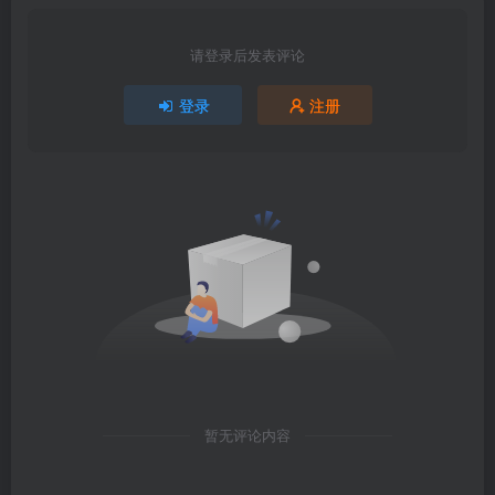
请登录后发表评论
登录
注册
暂无评论内容