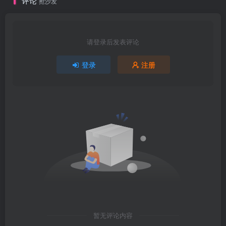
评论
抢沙发
请登录后发表评论
登录
注册
暂无评论内容