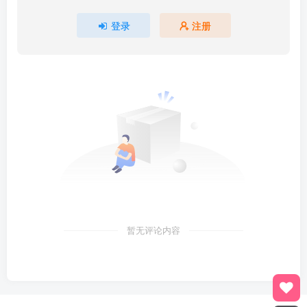
登录
注册
暂无评论内容