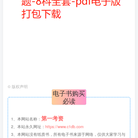
©
版权声明
电子书购买
必读
第一考资
1、本网站名称：
2、本站永久网址：
https://www.c1db.com
3、本网站没有纸质书，所有电子书来源于网络，仅供大家学习与