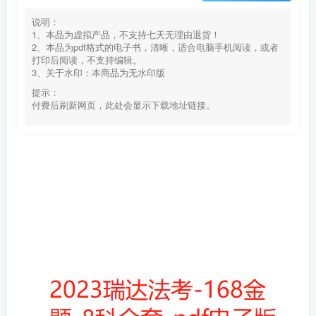
说明：
1、本品为虚拟产品，不支持七天无理由退货！
2、本品为pdf格式的电子书，清晰，适合电脑手机阅读，或者
打印后阅读，不支持编辑。
3、关于水印：本商品为无水印版
提示：
付费后刷新网页，此处会显示下载地址链接。