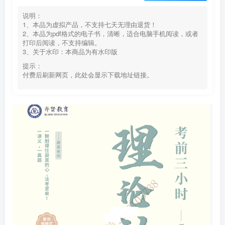
说明：
1、本品为虚拟产品，不支持七天无理由退货！
2、本品为pdf格式的电子书，清晰，适合电脑手机阅读，或者
打印后阅读，不支持编辑。
3、关于水印：本商品为有水印版
提示：
付费后刷新网页，此处会显示下载地址链接。