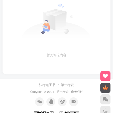
暂无评论内容
法考电子书
第一考资
Copyright © 2021 ·
第一考资
· 逢考必过