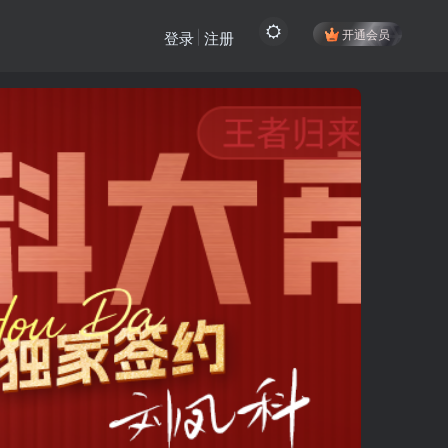
开通会员
登录
注册