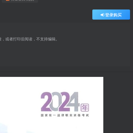
登录购买
阅读，或者打印后阅读，不支持编辑。