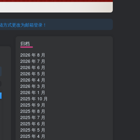
登陆方式更改为邮箱登录！
登陆方式更改为邮箱登录！
归档
2026 年 8 月
2026 年 7 月
2026 年 6 月
2026 年 5 月
2026 年 4 月
2026 年 3 月
2026 年 1 月
2025 年 10 月
2025 年 9 月
2025 年 8 月
2025 年 7 月
2025 年 6 月
2025 年 5 月
2025 年 4 月