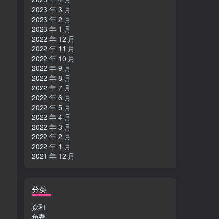
2023 年 3 月
2023 年 2 月
2023 年 1 月
2022 年 12 月
2022 年 11 月
2022 年 10 月
2022 年 9 月
2022 年 8 月
2022 年 7 月
2022 年 6 月
2022 年 5 月
2022 年 4 月
2022 年 3 月
2022 年 2 月
2022 年 1 月
2021 年 12 月
分类
众和
免费