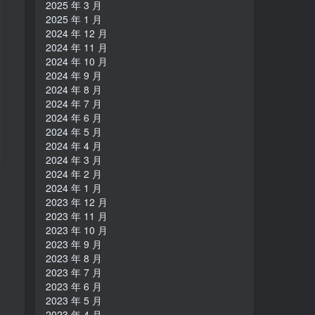
2025 年 3 月
2025 年 1 月
2024 年 12 月
2024 年 11 月
2024 年 10 月
2024 年 9 月
2024 年 8 月
2024 年 7 月
2024 年 6 月
2024 年 5 月
2024 年 4 月
2024 年 3 月
2024 年 2 月
2024 年 1 月
2023 年 12 月
2023 年 11 月
2023 年 10 月
2023 年 9 月
2023 年 8 月
2023 年 7 月
2023 年 6 月
2023 年 5 月
2023 年 4 月