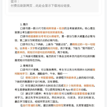
提示：
付费后刷新网页，此处会显示下载地址链接。