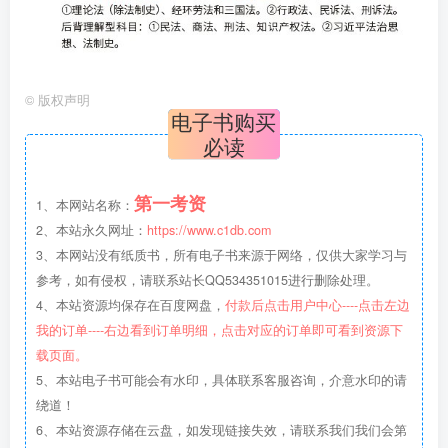
©
版权声明
电子书购买
必读
第一考资
1、本网站名称：
2、本站永久网址：
https://www.c1db.com
3、本网站没有纸质书，所有电子书来源于网络，仅供大家学习与
参考，如有侵权，请联系站长QQ534351015进行删除处理。
4、本站资源均保存在百度网盘，
付款后点击用户中心----点击左边
我的订单----右边看到订单明细，点击对应的订单即可看到资源下
载页面。
5、本站电子书可能会有水印，具体联系客服咨询，介意水印的请
绕道！
6、本站资源存储在云盘，如发现链接失效，请联系我们我们会第