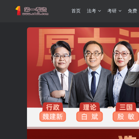
首页
法考
考研
免费
重要通知：因网站调整，现已经关闭手机号登录，请手