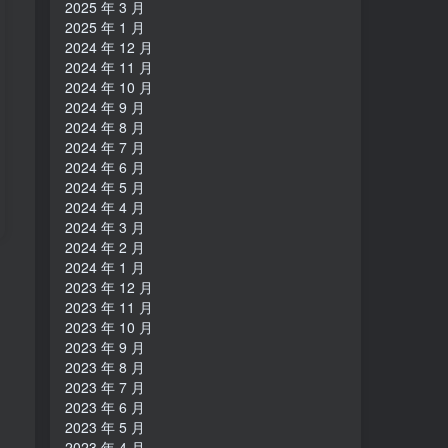
2025 年 3 月
2025 年 1 月
2024 年 12 月
2024 年 11 月
2024 年 10 月
2024 年 9 月
2024 年 8 月
2024 年 7 月
2024 年 6 月
2024 年 5 月
2024 年 4 月
2024 年 3 月
2024 年 2 月
2024 年 1 月
2023 年 12 月
2023 年 11 月
2023 年 10 月
2023 年 9 月
2023 年 8 月
2023 年 7 月
2023 年 6 月
2023 年 5 月
2023 年 4 月