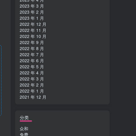
2023 年 3 月
2023 年 2 月
2023 年 1 月
2022 年 12 月
2022 年 11 月
2022 年 10 月
2022 年 9 月
2022 年 8 月
2022 年 7 月
2022 年 6 月
2022 年 5 月
2022 年 4 月
2022 年 3 月
2022 年 2 月
2022 年 1 月
2021 年 12 月
分类
众和
免费