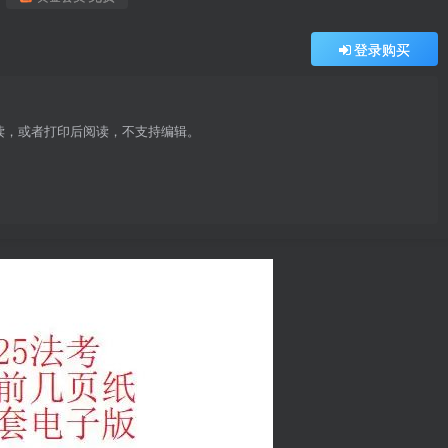
登录购买
阅读，或者打印后阅读，不支持编辑。