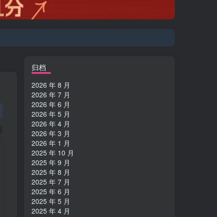
登陆方式更改为邮箱登录！
归档
2026 年 8 月
2026 年 7 月
2026 年 6 月
2026 年 5 月
2026 年 4 月
2026 年 3 月
2026 年 1 月
2025 年 10 月
2025 年 9 月
2025 年 8 月
2025 年 7 月
2025 年 6 月
2025 年 5 月
2025 年 4 月