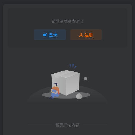
请登录后发表评论
登录
注册
暂无评论内容