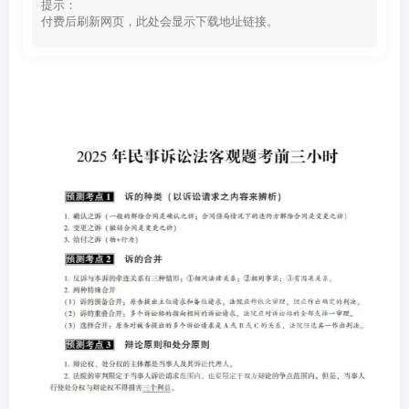
提示：
付费后刷新网页，此处会显示下载地址链接。