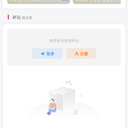
评论
抢沙发
请登录后发表评论
登录
注册