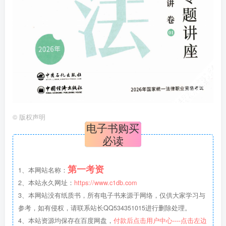
©
版权声明
电子书购买
必读
第一考资
1、本网站名称：
2、本站永久网址：
https://www.c1db.com
3、本网站没有纸质书，所有电子书来源于网络，仅供大家学习与
参考，如有侵权，请联系站长QQ534351015进行删除处理。
4、本站资源均保存在百度网盘，
付款后点击用户中心----点击左边