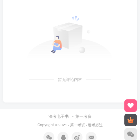
暂无评论内容
法考电子书
第一考资
Copyright © 2021 ·
第一考资
· 逢考必过