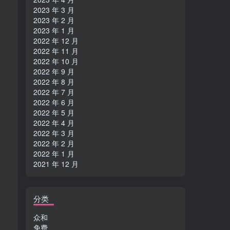
2023 年 3 月
2023 年 2 月
2023 年 1 月
2022 年 12 月
2022 年 11 月
2022 年 10 月
2022 年 9 月
2022 年 8 月
2022 年 7 月
2022 年 6 月
2022 年 5 月
2022 年 4 月
2022 年 3 月
2022 年 2 月
2022 年 1 月
2021 年 12 月
分类
众和
免费