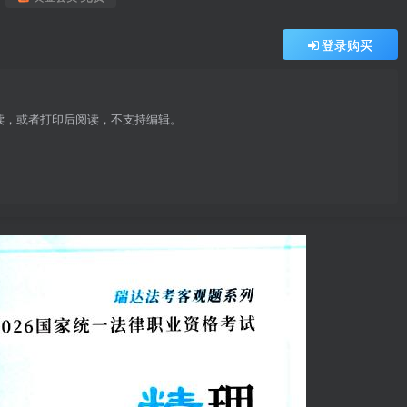
登录购买
阅读，或者打印后阅读，不支持编辑。