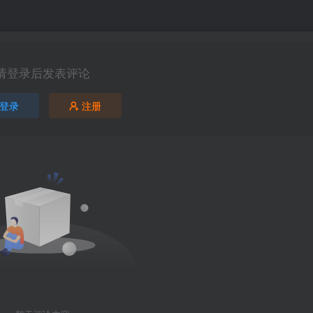
请登录后发表评论
登录
注册