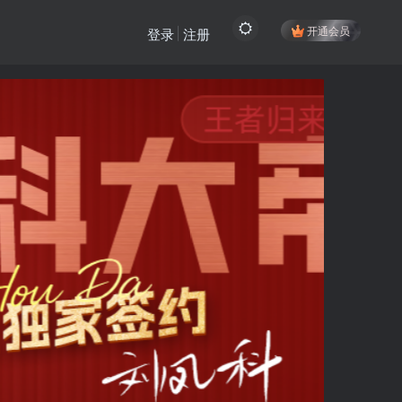
开通会员
登录
注册