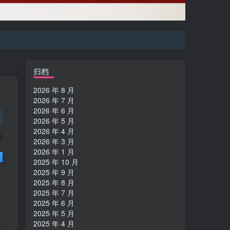
登陆方式更改为邮箱登录！
登陆方式更改为邮箱登录！
归档
2026 年 8 月
2026 年 7 月
2026 年 6 月
2026 年 5 月
2026 年 4 月
2026 年 3 月
2026 年 1 月
2025 年 10 月
2025 年 9 月
2025 年 8 月
2025 年 7 月
2025 年 6 月
2025 年 5 月
2025 年 4 月