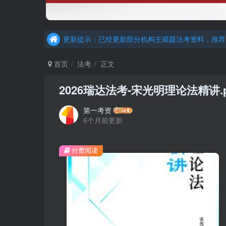
重要通知：因网站调整，现已经关闭手机号登录，请手
更新提示：已经更新部分机构主观题法考资料，推荐
重要通知：因网站调整，现已经关闭手机号登录，请手
首页
法考
正文
更新提示：已经更新部分机构主观题法考资料，推荐
2026瑞达法考-宋光明理论法精讲.p
第一考资
6个月前更新
付费阅读