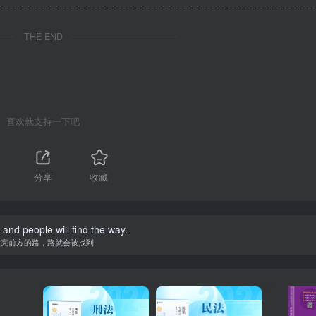
THE END
喜欢就支持一下吧
分享
收藏
t and people will find the way.
照亮前方的路，路就会被找到