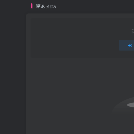
评论
抢沙发