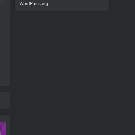
WordPress.org