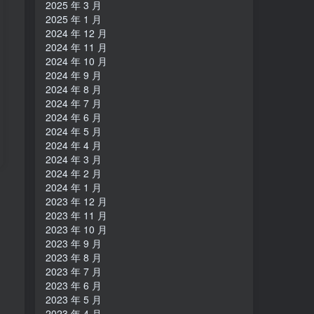
2025 年 3 月
2025 年 1 月
2024 年 12 月
2024 年 11 月
2024 年 10 月
2024 年 9 月
2024 年 8 月
2024 年 7 月
2024 年 6 月
2024 年 5 月
2024 年 4 月
2024 年 3 月
2024 年 2 月
2024 年 1 月
2023 年 12 月
2023 年 11 月
2023 年 10 月
2023 年 9 月
2023 年 8 月
2023 年 7 月
2023 年 6 月
2023 年 5 月
2023 年 4 月