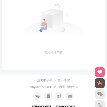
暂无评论内容
法考电子书
第一考资
Copyright © 2021 ·
第一考资
· 逢考必过